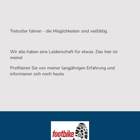
Tretroller fahren - die Möglichkeiten sind vielfältig.
Wir alle haben eine Leidenschaft für etwas. Das hier ist
meine!
Profitieren Sie von meiner langjährigen Erfahrung und
informieren sich noch heute.