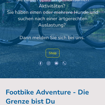
Aktivitäten?
Sie haben einen oder mehrere Hunde und
suchen nach einer artgerechten
Auslastung?
Dann melden Sie sich bei uns.
Shop
Footbike Adventure - Die
Grenze bist Du